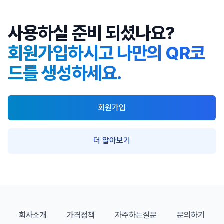
사용하실 준비 되셨나요?
회원가입하시고 나만의 QR코
드를 생성하세요.
회원가입
더 알아보기
회사소개
가격정책
자주하는질문
문의하기