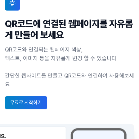
QR코드에 연결된 웹페이지를 자유롭
게 만들어 보세요
QR코드와 연결되는 웹페이지 색상,
텍스트, 이미지 등을 자유롭게 변경 할 수 있습니다
간단한 웹사이트를 만들고 QR코드와 연결하여 사용해보세
요
무료로 시작하기