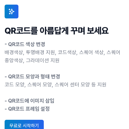
QR코드를 아름답게 꾸며 보세요
- QR코드 색상 변경
배경색상, 투명배경 지원, 코드색상, 스퀘어 색상, 스퀘어
중앙색상, 그라데이션 지원
- QR코드 모양과 형태 변경
코드 모양, 스퀘어 모양, 스퀘어 센터 모양 등 지원
- QR코드에 이미지 삽입
- QR코드 프레임 설정
무료로 시작하기