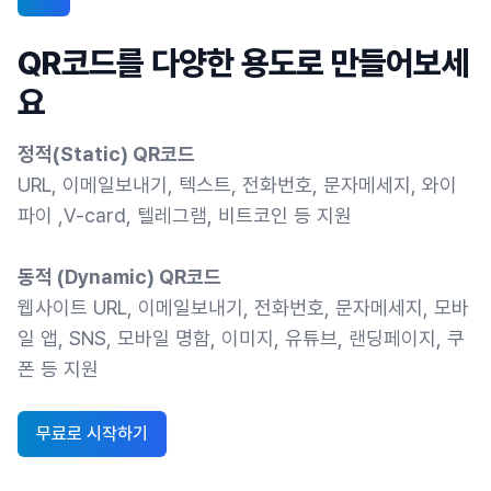
QR코드를 다양한 용도로 만들어보세
요
정적(Static) QR코드
URL, 이메일보내기, 텍스트, 전화번호, 문자메세지, 와이
파이 ,V-card, 텔레그램, 비트코인 등 지원
동적 (Dynamic) QR코드
웹사이트 URL, 이메일보내기, 전화번호, 문자메세지, 모바
일 앱, SNS, 모바일 명함, 이미지, 유튜브, 랜딩페이지, 쿠
폰 등 지원
무료로 시작하기